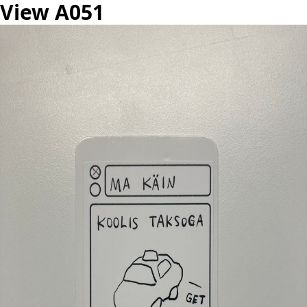
View A051